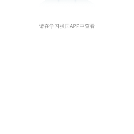
请在学习强国APP中查看